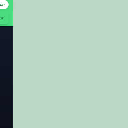
xar
ar