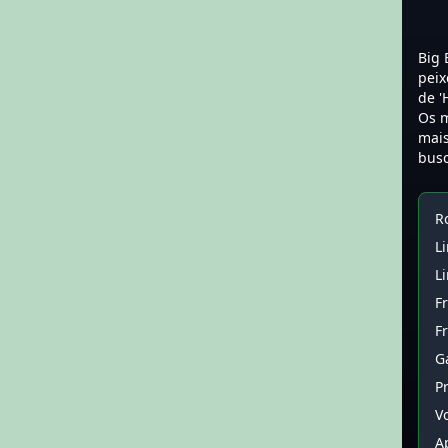
Big 
peix
de '
Os m
mais
busc
R
L
L
F
F
G
P
Vo
A