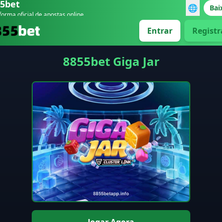
5bet
🌐
Bai
forma oficial de apostas online
Entrar
Registr
8855bet Giga Jar
Jogar Agora