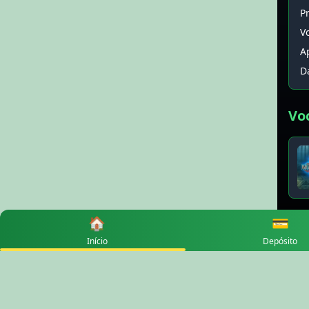
P
Vo
A
D
Vo
🏠
💳
Início
Depósito