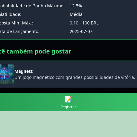
robabilidade de Ganho Máximo:
12.5%
latilidade:
Média
posta Mín.-Máx.:
0.10 - 100 BRL
ata de Lançamento:
2025-07-07
cê também pode gostar
Magnetz
Um jogo magnético com grandes possibilidades de vitória.
📝
Registrar