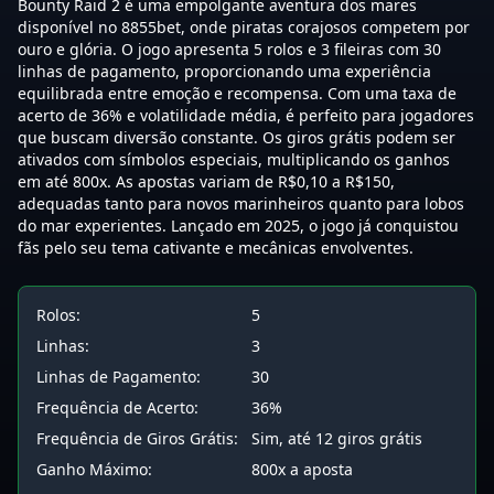
Bounty Raid 2 é uma empolgante aventura dos mares
disponível no 8855bet, onde piratas corajosos competem por
ouro e glória. O jogo apresenta 5 rolos e 3 fileiras com 30
linhas de pagamento, proporcionando uma experiência
equilibrada entre emoção e recompensa. Com uma taxa de
acerto de 36% e volatilidade média, é perfeito para jogadores
que buscam diversão constante. Os giros grátis podem ser
ativados com símbolos especiais, multiplicando os ganhos
em até 800x. As apostas variam de R$0,10 a R$150,
adequadas tanto para novos marinheiros quanto para lobos
do mar experientes. Lançado em 2025, o jogo já conquistou
fãs pelo seu tema cativante e mecânicas envolventes.
Rolos:
5
Linhas:
3
Linhas de Pagamento:
30
Frequência de Acerto:
36%
Frequência de Giros Grátis:
Sim, até 12 giros grátis
Ganho Máximo:
800x a aposta